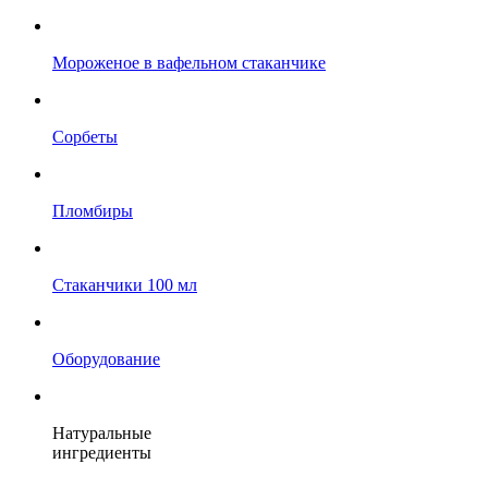
Мороженое в вафельном стаканчике
Сорбеты
Пломбиры
Стаканчики 100 мл
Оборудование
Натуральные
ингредиенты