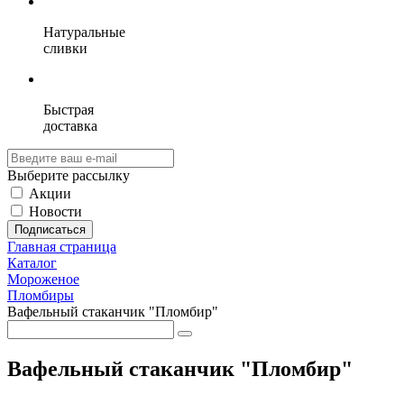
Натуральные
сливки
Быстрая
доставка
Выберите рассылку
Акции
Новости
Подписаться
Главная страница
Каталог
Мороженое
Пломбиры
Вафельный стаканчик "Пломбир"
Вафельный стаканчик "Пломбир"