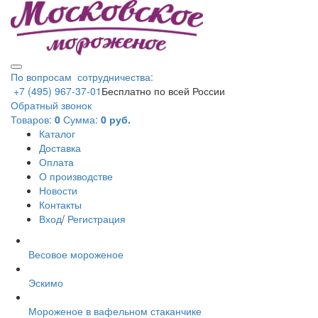
По вопросам сотрудничества:
+7 (495) 967-37-01
Бесплатно по всей России
Обратный звонок
Товаров:
0
Сумма:
0 руб.
Каталог
Доставка
Оплата
О производстве
Новости
Контакты
Вход
/
Регистрация
Весовое мороженое
Эскимо
Мороженое в вафельном стаканчике