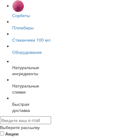
Сорбеты
Пломбиры
Стаканчики 100 мл
Оборудование
Натуральные
ингредиенты
Натуральные
сливки
Быстрая
доставка
Выберите рассылку
Акции