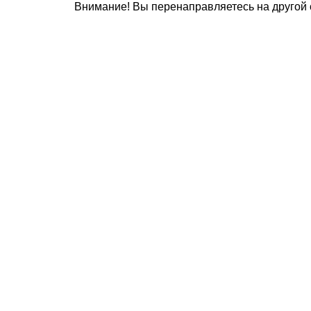
Внимание! Вы перенаправляетесь на другой 