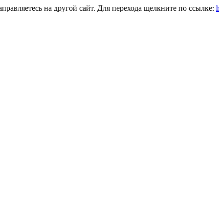
правляетесь на другой сайт. Для перехода щелкните по ссылке: