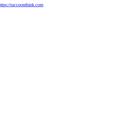
https://raccoonthink.com