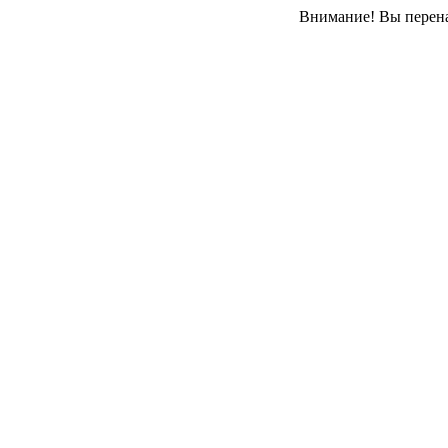
Внимание! Вы перена